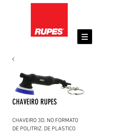
CHAVEIRO RUPES
CHAVEIRO 3D. NO FORMATO 
DE POLITRIZ. DE PLASTICO